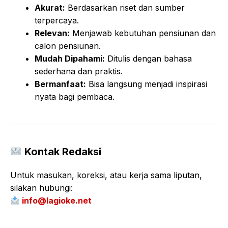
Akurat:
Berdasarkan riset dan sumber
terpercaya.
Relevan:
Menjawab kebutuhan pensiunan dan
calon pensiunan.
Mudah Dipahami:
Ditulis dengan bahasa
sederhana dan praktis.
Bermanfaat:
Bisa langsung menjadi inspirasi
nyata bagi pembaca.
Kontak Redaksi
Untuk masukan, koreksi, atau kerja sama liputan,
silakan hubungi:
info@lagioke.net