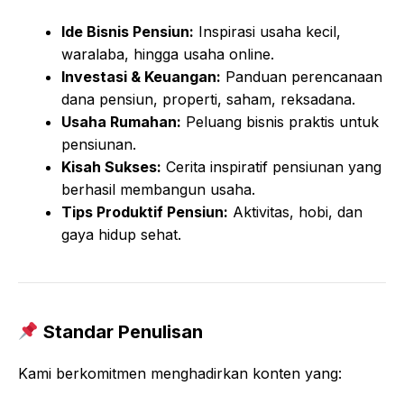
Ide Bisnis Pensiun:
Inspirasi usaha kecil,
waralaba, hingga usaha online.
Investasi & Keuangan:
Panduan perencanaan
dana pensiun, properti, saham, reksadana.
Usaha Rumahan:
Peluang bisnis praktis untuk
pensiunan.
Kisah Sukses:
Cerita inspiratif pensiunan yang
berhasil membangun usaha.
Tips Produktif Pensiun:
Aktivitas, hobi, dan
gaya hidup sehat.
Standar Penulisan
Kami berkomitmen menghadirkan konten yang: