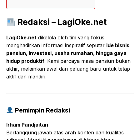
Redaksi – LagiOke.net
LagiOke.net
dikelola oleh tim yang fokus
menghadirkan informasi inspiratif seputar
ide bisnis
pensiun, investasi, usaha rumahan, hingga gaya
hidup produktif
. Kami percaya masa pensiun bukan
akhir, melainkan awal dari peluang baru untuk tetap
aktif dan mandiri.
Pemimpin Redaksi
Irham Pandjaitan
Bertanggung jawab atas arah konten dan kualitas