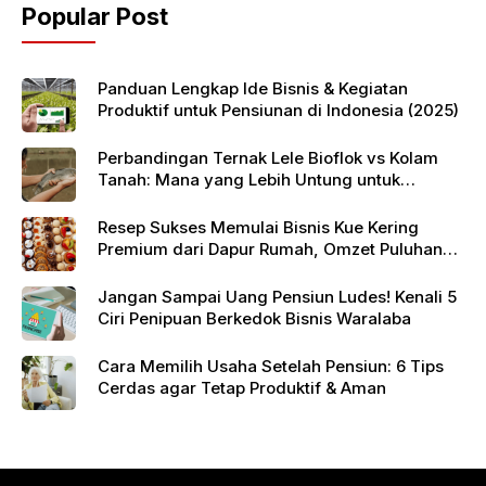
Popular Post
Panduan Lengkap Ide Bisnis & Kegiatan
Produktif untuk Pensiunan di Indonesia (2025)
Perbandingan Ternak Lele Bioflok vs Kolam
Tanah: Mana yang Lebih Untung untuk
Pensiunan?
Resep Sukses Memulai Bisnis Kue Kering
Premium dari Dapur Rumah, Omzet Puluhan
Juta!
Jangan Sampai Uang Pensiun Ludes! Kenali 5
Ciri Penipuan Berkedok Bisnis Waralaba
Cara Memilih Usaha Setelah Pensiun: 6 Tips
Cerdas agar Tetap Produktif & Aman