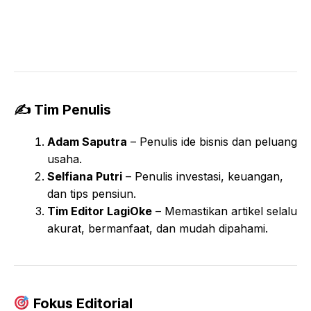
✍️ Tim Penulis
Adam Saputra
– Penulis ide bisnis dan peluang
usaha.
Selfiana Putri
– Penulis investasi, keuangan,
dan tips pensiun.
Tim Editor LagiOke
– Memastikan artikel selalu
akurat, bermanfaat, dan mudah dipahami.
Fokus Editorial